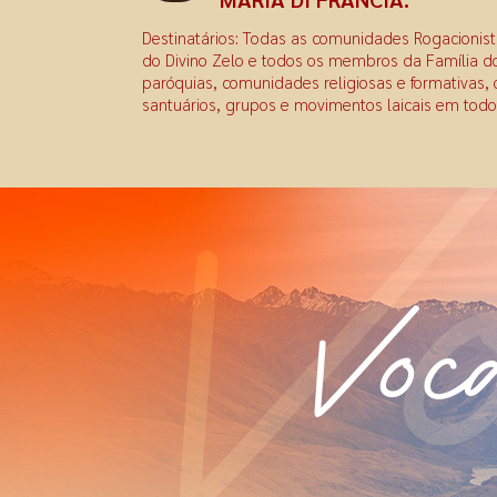
Destinatários: Todas as comunidades Rogacionis
do Divino Zelo e todos os membros da Família d
paróquias, comunidades religiosas e formativas, 
santuários, grupos e movimentos laicais em tod