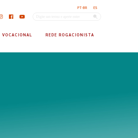
PT-BR
ES
VOCACIONAL
REDE ROGACIONISTA