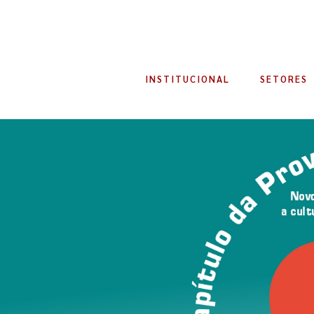
INSTITUCIONAL
SETORES