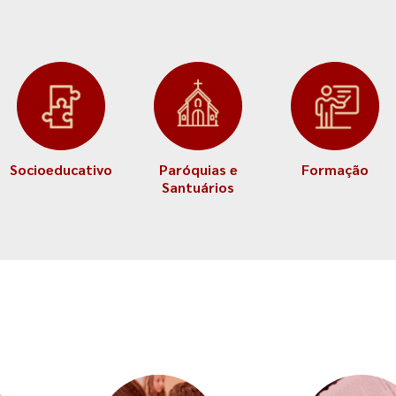
Socioeducativo
Paróquias e
Formação
Santuários