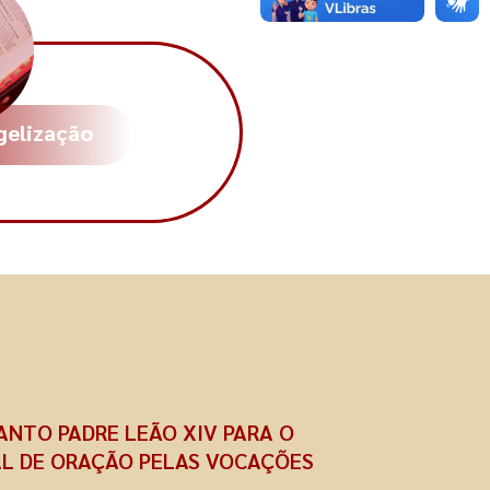
gelização
NTO PADRE LEÃO XIV PARA O
IAL DE ORAÇÃO PELAS VOCAÇÕES