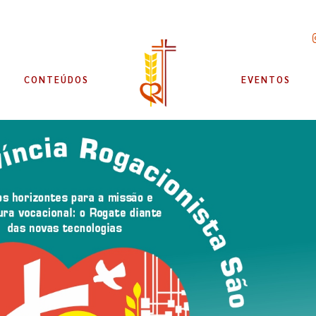
CONTEÚDOS
EVENTOS